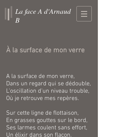
La face A d'Arnaud
B
À la surface de mon verre
A la surface de mon verre,
Dans un regard qui se dédouble,
L'oscillation d'un niveau trouble,
Où je retrouve mes repères.
Sur cette ligne de flottaison,
En grasses gouttes sur le bord,
Ses larmes coulent sans effort,
Un élixir dans son flacon.