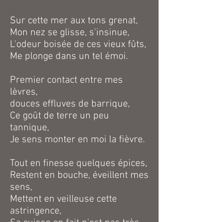
Sur cette mer aux tons grenat,
Mon nez se glisse, s'insinue,
L'odeur boisée de ces vieux fûts,
Me plonge dans un tel émoi.
Premier contact entre mes
lèvres,
douces effluves de barrique,
Ce goût de terre un peu
tannique,
Je sens monter en moi la fièvre.
Tout en finesse quelques épices,
Restent en bouche, éveillent mes
sens,
Mettent en veilleuse cette
astringence,